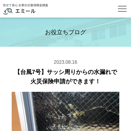
お役立ちブログ
2023.08.16
【台風7号】サッシ周りからの水漏れで
火災保険申請ができます！