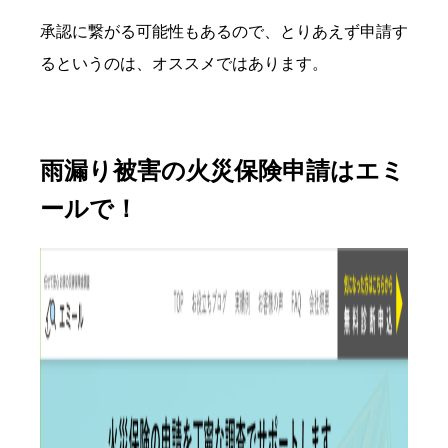
承認に繋がる可能性もあるので、とりあえず申請す
るというのは、オススメではあります。
雨漏り被害の火災保険申請はエミ
ールで！