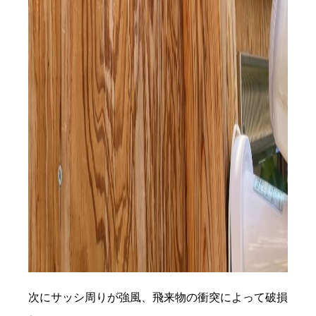
次にサッシ周りが強風、飛来物の衝突によって破損