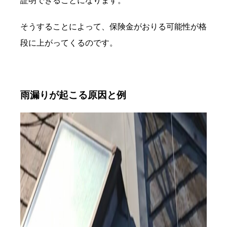
証明できることになります。
そうすることによって、保険金がおりる可能性が格
段に上がってくるのです。
雨漏りが起こる原因と例