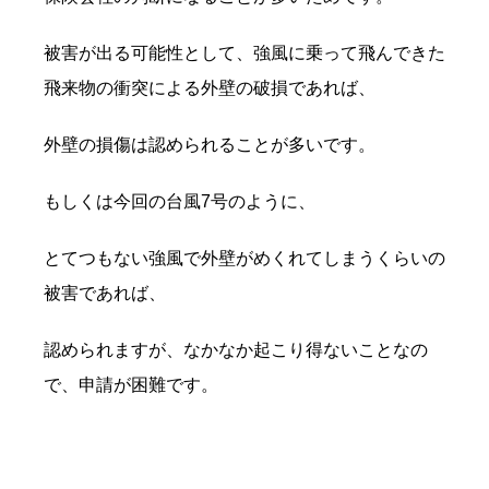
被害が出る可能性として、強風に乗って飛んできた
飛来物の衝突による外壁の破損であれば、
外壁の損傷は認められることが多いです。
もしくは今回の台風7号のように、
とてつもない強風で外壁がめくれてしまうくらいの
被害であれば、
認められますが、なかなか起こり得ないことなの
で、申請が困難です。