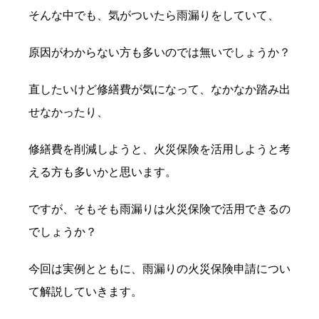
そんな中でも、気がついたら雨漏りをしていて、
原因がわからない方も多いのでは無いでしょうか？
直したいけど修繕費が気になって、なかなか踏み出
せなかったり、
修繕費を削減しようと、火災保険を活用しようと考
える方も多いかと思います。
ですが、そもそも雨漏りは火災保険で活用できるの
でしょうか？
今回は実例とともに、雨漏りの火災保険申請につい
て解説していきます。