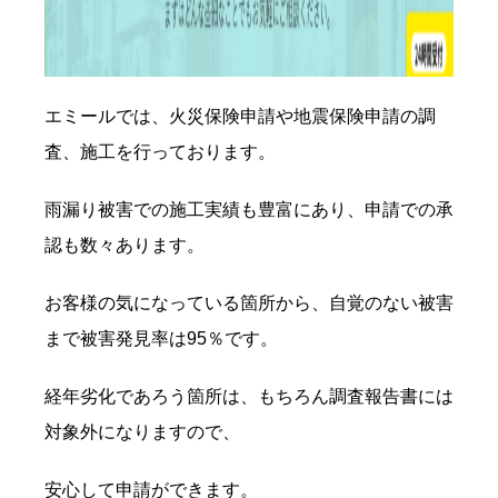
エミールでは、火災保険申請や地震保険申請の調
査、施工を行っております。
雨漏り被害での施工実績も豊富にあり、申請での承
認も数々あります。
お客様の気になっている箇所から、自覚のない被害
まで被害発見率は95％です。
経年劣化であろう箇所は、もちろん調査報告書には
対象外になりますので、
安心して申請ができます。