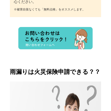
心ください。
※被害自覚なくても「無料点検」をオススメします。
雨漏りは火災保険申請できる？？