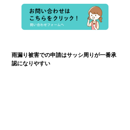
雨漏り被害での申請はサッシ周りが一番承
認になりやすい