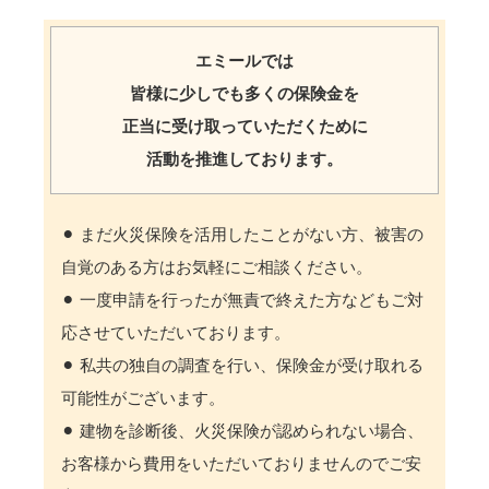
エミールでは
皆様に少しでも多くの保険金を
正当に受け取っていただくために
活動を推進しております。
⚫︎ まだ火災保険を活用したことがない方、被害の
自覚のある方はお気軽にご相談ください。
⚫︎ 一度申請を行ったが無責で終えた方などもご対
応させていただいております。
⚫︎ 私共の独自の調査を行い、保険金が受け取れる
可能性がございます。
⚫︎ 建物を診断後、火災保険が認められない場合、
お客様から費用をいただいておりませんのでご安