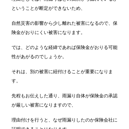
ということが断定ができないため、
自然災害の影響から少し離れた被害になるので、保
険金がおりにくい被害になります。
では、どのような経緯であれば保険金がおりる可能
性があがるのでしょうか。
それは、別の被害に紐付けることが重要になりま
す。
先程もお伝えした通り、雨漏り自体が保険金の承認
が厳しい被害になりますので、
理由付けを行うと、なぜ雨漏りしたのか保険会社に