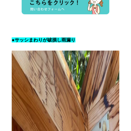
●サッシまわりが破損し雨漏り