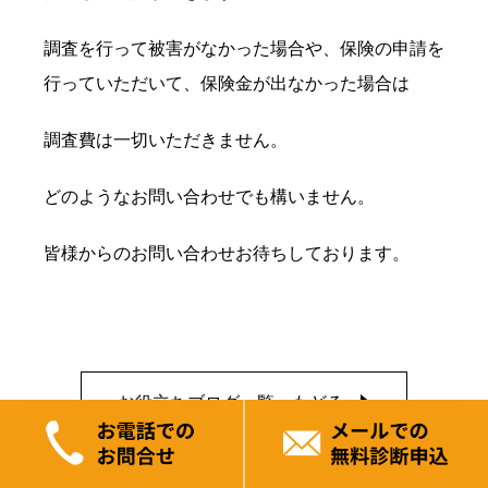
調査を行って被害がなかった場合や、保険の申請を
行っていただいて、保険金が出なかった場合は
調査費は一切いただきません。
どのようなお問い合わせでも構いません。
皆様からのお問い合わせお待ちしております。
お役立ちブログ一覧へもどる