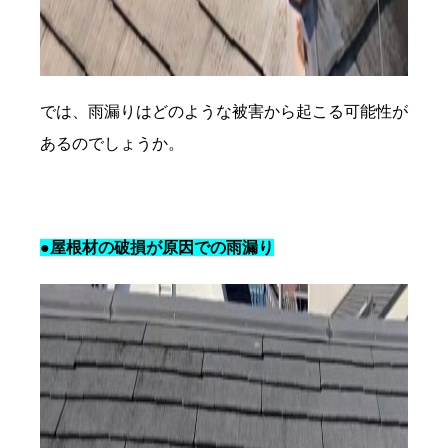
では、雨漏りはどのような被害から起こる可能性が
あるのでしょうか。
●屋根材の破損が原因での雨漏り