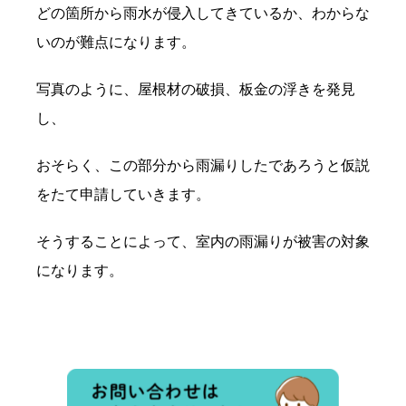
どの箇所から雨水が侵入してきているか、わからな
いのが難点になります。
写真のように、屋根材の破損、板金の浮きを発見
し、
おそらく、この部分から雨漏りしたであろうと仮説
をたて申請していきます。
そうすることによって、室内の雨漏りが被害の対象
になります。