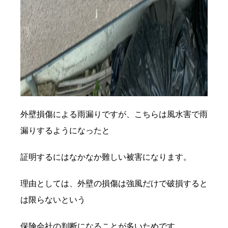
外壁損傷による雨漏りですが、こちらは風水害で雨
漏りするようになったと
証明するにはなかなか難しい被害になります。
理由としては、外壁の損傷は強風だけで破損すると
は限らないという
保険会社の判断になることが多いためです。