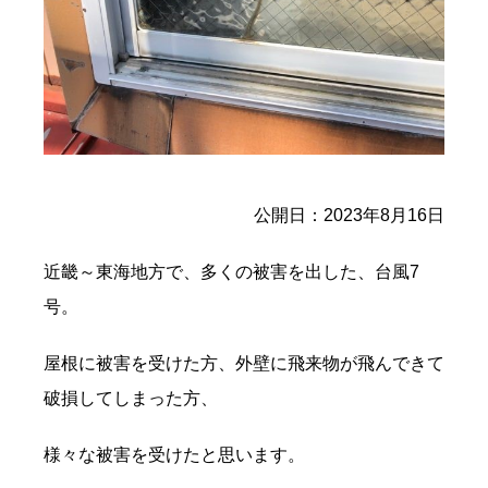
公開日：2023年8月16日
近畿～東海地方で、多くの被害を出した、台風7
号。
屋根に被害を受けた方、外壁に飛来物が飛んできて
破損してしまった方、
様々な被害を受けたと思います。