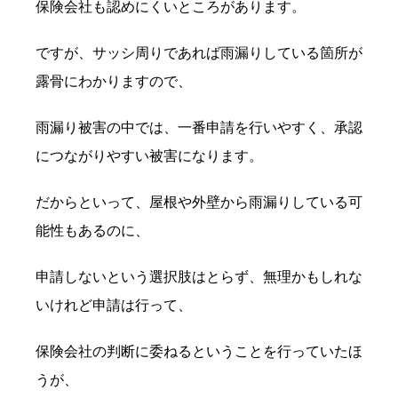
保険会社も認めにくいところがあります。
ですが、サッシ周りであれば雨漏りしている箇所が
露骨にわかりますので、
雨漏り被害の中では、一番申請を行いやすく、承認
につながりやすい被害になります。
だからといって、屋根や外壁から雨漏りしている可
能性もあるのに、
申請しないという選択肢はとらず、無理かもしれな
いけれど申請は行って、
保険会社の判断に委ねるということを行っていたほ
うが、