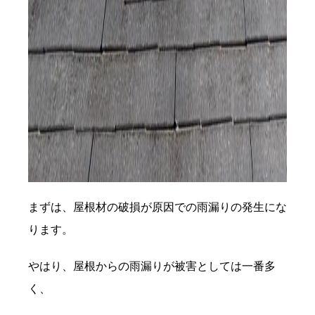
まずは、屋根材の破損が原因での雨漏りの発生にな
ります。
やはり、屋根からの雨漏りが被害としては一番多
く、