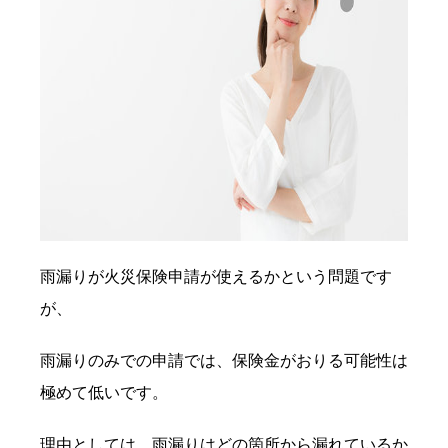
雨漏りが火災保険申請が使えるかという問題です
が、
雨漏りのみでの申請では、保険金がおりる可能性は
極めて低いです。
理由としては、雨漏りはどの箇所から漏れているか