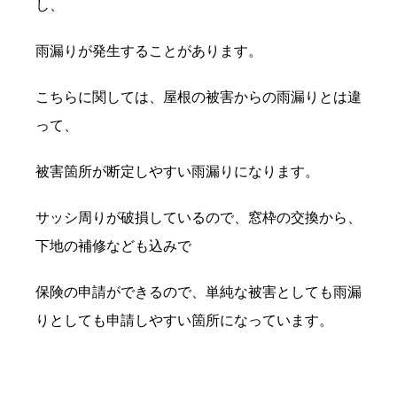
し、
雨漏りが発生することがあります。
こちらに関しては、屋根の被害からの雨漏りとは違
って、
被害箇所が断定しやすい雨漏りになります。
サッシ周りが破損しているので、窓枠の交換から、
下地の補修なども込みで
保険の申請ができるので、単純な被害としても雨漏
りとしても申請しやすい箇所になっています。