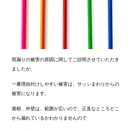
雨漏りの被害の原因に関してご説明させていただき
ましたが、
一番理由付けしやすい被害は、サッシまわりからの
被害になります。
屋根、外壁は、範囲が広いので、正直なところどこ
から漏れているかわかりませんので