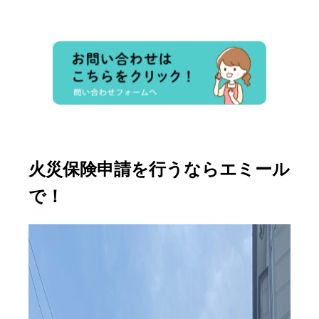
火災保険申請を行うならエミール
で！