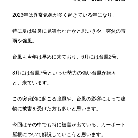
2023年は異常気象が多く起きている年になり、
特に夏は猛暑に見舞われたかと思いきや、突然の雷
雨や強風。
台風も今年は早めに来ており、6月には台風2号、
8月には台風7号といった勢力の強い台風が続々
と、来ています。
この突発的に起こる強風や、台風の影響によって建
物に被害を受けた方も多いと思います。
今回はその中でも特に被害が出ている、カーポート
屋根について解説していこうと思います。