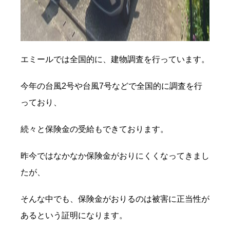
エミールでは全国的に、建物調査を行っています。
今年の台風2号や台風7号などで全国的に調査を行
っており、
続々と保険金の受給もできております。
昨今ではなかなか保険金がおりにくくなってきまし
たが、
そんな中でも、保険金がおりるのは被害に正当性が
あるという証明になります。