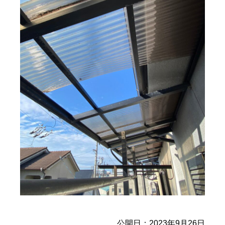
公開日：2023年9月26日