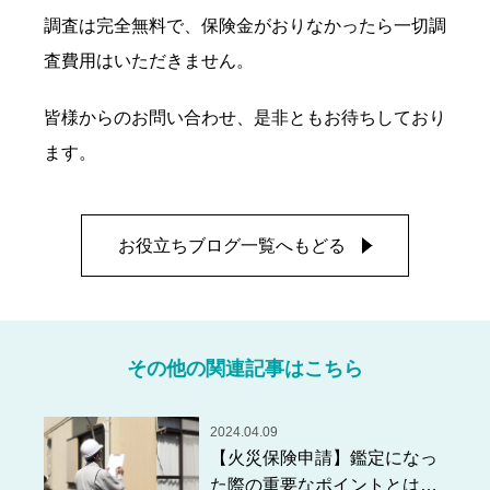
調査は完全無料で、保険金がおりなかったら一切調
査費用はいただきません。
皆様からのお問い合わせ、是非ともお待ちしており
ます。
お役立ちブログ一覧へもどる
その他の関連記事はこちら
2024.04.09
【火災保険申請】鑑定になっ
た際の重要なポイントとは？