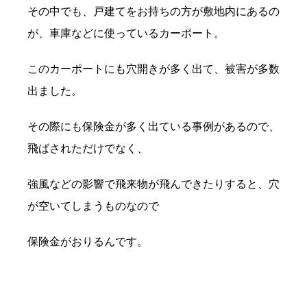
その中でも、戸建てをお持ちの方が敷地内にあるの
が、車庫などに使っているカーポート。
このカーポートにも穴開きが多く出て、被害が多数
出ました。
その際にも保険金が多く出ている事例があるので、
飛ばされただけでなく、
強風などの影響で飛来物が飛んできたりすると、穴
が空いてしまうものなので
保険金がおりるんです。