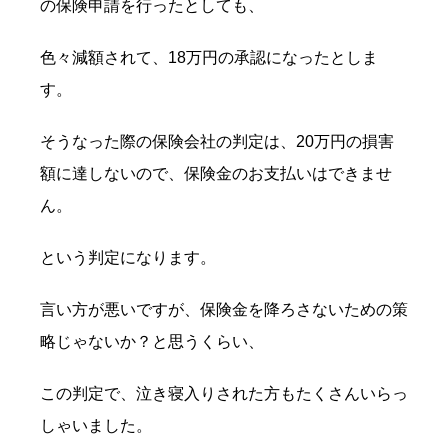
の保険申請を行ったとしても、
色々減額されて、18万円の承認になったとしま
す。
そうなった際の保険会社の判定は、20万円の損害
額に達しないので、保険金のお支払いはできませ
ん。
という判定になります。
言い方が悪いですが、保険金を降ろさないための策
略じゃないか？と思うくらい、
この判定で、泣き寝入りされた方もたくさんいらっ
しゃいました。