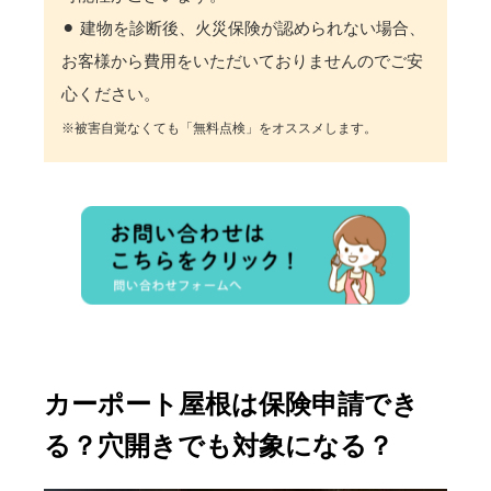
⚫︎ 建物を診断後、火災保険が認められない場合、
お客様から費用をいただいておりませんのでご安
心ください。
※被害自覚なくても「無料点検」をオススメします。
カーポート屋根は保険申請でき
る？穴開きでも対象になる？