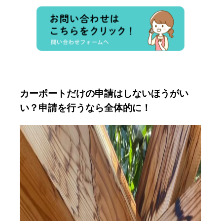
カーポートだけの申請はしないほうがい
い？申請を行うなら全体的に！