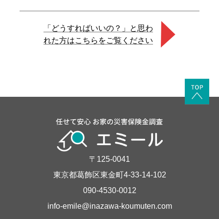
「どうすればいいの？」と思わ
れた方はこちらをご覧ください
〒125-0041
東京都葛飾区東金町4-33-14-102
090-4530-0012
info-emile@inazawa-koumuten.com