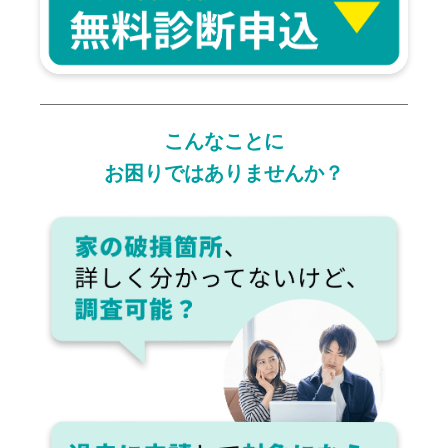
こんなことに
お困りではありませんか？