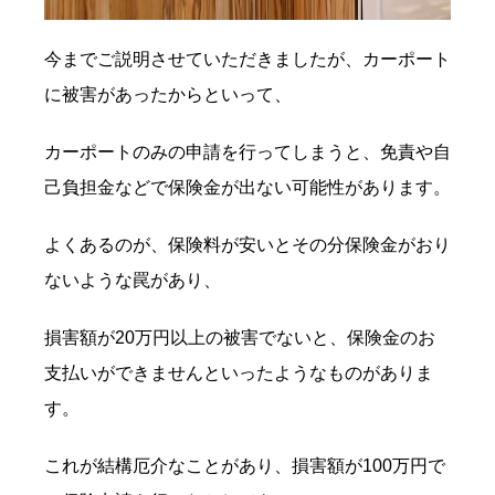
今までご説明させていただきましたが、カーポート
に被害があったからといって、
カーポートのみの申請を行ってしまうと、免責や自
己負担金などで保険金が出ない可能性があります。
よくあるのが、保険料が安いとその分保険金がおり
ないような罠があり、
損害額が20万円以上の被害でないと、保険金のお
支払いができませんといったようなものがありま
す。
これが結構厄介なことがあり、損害額が100万円で