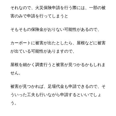
それなので、火災保険申請を行う際には、一部の被
害のみで申請を行ってしまうと
そもそもの保険金がおりない可能性があるので、
カーポートに被害が出たとしたら、屋根などに被害
が出ている可能性がありますので、
屋根を細かく調査行うと被害が見つかるかもしれま
せん。
被害が見つかれば、足場代金も申請できるので、そ
ういった工夫も行いながら申請するといいでしょ
う。