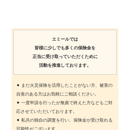
エミールでは
皆様に少しでも多くの保険金を
正当に受け取っていただくために
活動を推進しております。
⚫︎ まだ火災保険を活用したことがない方、被害の
自覚のある方はお気軽にご相談ください。
⚫︎ 一度申請を行ったが無責で終えた方などもご対
応させていただいております。
⚫︎ 私共の独自の調査を行い、保険金が受け取れる
可能性がございます。