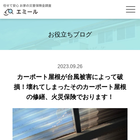
お役立ちブログ
2023.09.26
カーポート屋根が台風被害によって破
損！壊れてしまったそのカーポート屋根
の修繕、火災保険でおります！