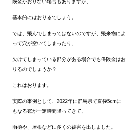
険金がおりない場合もありますが、
基本的にはおりるでしょう。
では、飛んでしまってはないのですが、飛来物によ
って穴が空いてしまったり、
欠けてしまっている部分がある場合でも保険金はお
りるのでしょうか？
これはおります。
実際の事例として、2022年に群馬県で直径5cmに
もなる雹が一定時間降ってきて、
雨樋や、屋根などに多くの被害を出しました。