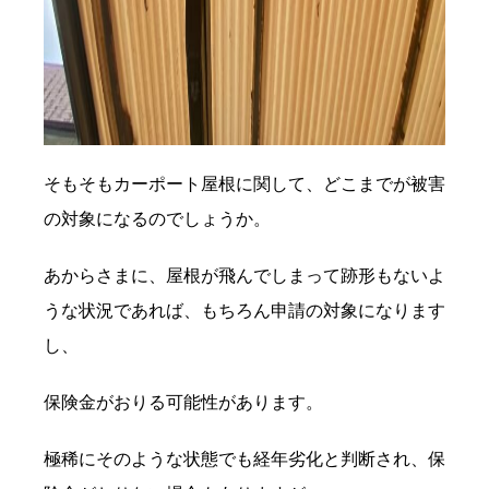
そもそもカーポート屋根に関して、どこまでが被害
の対象になるのでしょうか。
あからさまに、屋根が飛んでしまって跡形もないよ
うな状況であれば、もちろん申請の対象になります
し、
保険金がおりる可能性があります。
極稀にそのような状態でも経年劣化と判断され、保