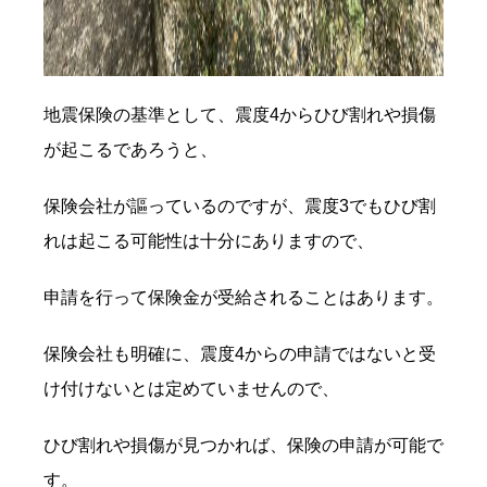
地震保険の基準として、震度4からひび割れや損傷
が起こるであろうと、
保険会社が謳っているのですが、震度3でもひび割
れは起こる可能性は十分にありますので、
申請を行って保険金が受給されることはあります。
保険会社も明確に、震度4からの申請ではないと受
け付けないとは定めていませんので、
ひび割れや損傷が見つかれば、保険の申請が可能で
す。