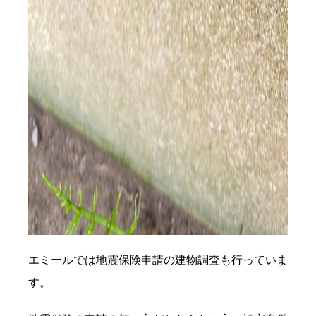
エミールでは地震保険申請の建物調査も行っていま
す。