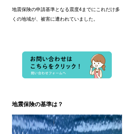
地震保険の申請基準となる震度4までにこれだけ多
くの地域が、被害に遭われていました。
地震保険の基準は？