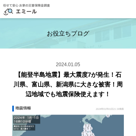
お役立ちブログ
2024.01.05
【能登半島地震】最大震度7が発生！石
川県、富山県、新潟県に大きな被害！周
辺地域でも地震保険使えます！