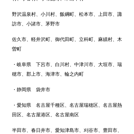
野沢温泉村、小川村、飯綱町、松本市、上田市、諏
訪市、小諸市、茅野市
佐久市、軽井沢町、御代田町、立科町、麻績村、木
曽町
・岐阜県 下呂市、白川村、中津川市、大垣市、瑞
穂市、郡上市、海津市、輪之内町
・静岡県 袋井市
・愛知県 名古屋千種区、名古屋瑞穂区、名古屋熱
田区、名古屋港区、名古屋南区
半田市、春日井市、愛知津島市、刈谷市、豊田市、