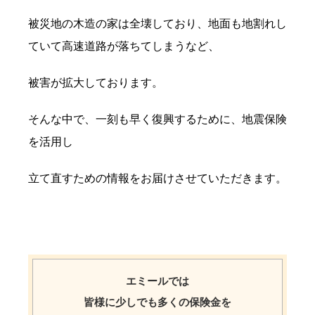
被災地の木造の家は全壊しており、地面も地割れし
ていて高速道路が落ちてしまうなど、
被害が拡大しております。
そんな中で、一刻も早く復興するために、地震保険
を活用し
立て直すための情報をお届けさせていただきます。
エミールでは
皆様に少しでも多くの保険金を