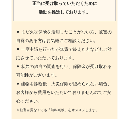
正当に受け取っていただくために
活動を推進しております。
⚫︎ まだ火災保険を活用したことがない方、被害の
自覚のある方はお気軽にご相談ください。
⚫︎ 一度申請を行ったが無責で終えた方などもご対
応させていただいております。
⚫︎ 私共の独自の調査を行い、保険金が受け取れる
可能性がございます。
⚫︎ 建物を診断後、火災保険が認められない場合、
お客様から費用をいただいておりませんのでご安
心ください。
※被害自覚なくても「無料点検」をオススメします。