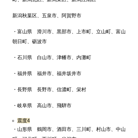
新潟秋葉区、五泉市、阿賀野市
・富山県 滑川市、黒部市、上市町、立山町、富山
朝日町、砺波市
・石川県 白山市、津幡市、内灘町
・福井県 福井市、福井坂井市
・長野県 長野市、信濃町、栄村
・岐阜県 高山市、飛騨市
震度4
・山形県 鶴岡市、酒田市、三川町、村山市、中山