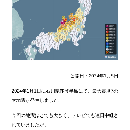
公開日：2024年1月5日
2024年1月1日に石川県能登半島にて、最大震度7の
大地震が発生しました。
今回の地震はとても大きく、テレビでも連日中継さ
れていましたが、