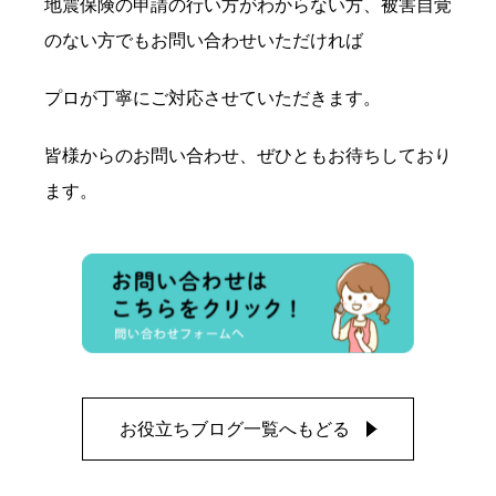
地震保険の申請の行い方がわからない方、被害自覚
のない方でもお問い合わせいただければ
プロが丁寧にご対応させていただきます。
皆様からのお問い合わせ、ぜひともお待ちしており
ます。
お役立ちブログ一覧へもどる