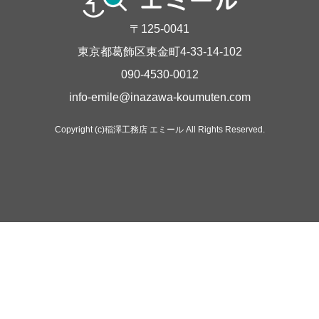
〒125-0041
東京都葛飾区東金町4-33-14-102
090-4530-0012
info-emile@inazawa-koumuten.com
Copyright (c)稲澤工務店 エミール All Rights Reserved.