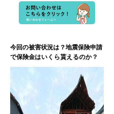
今回の被害状況は？地震保険申請
で保険金はいくら貰えるのか？