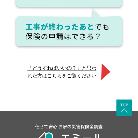
「どうすればいいの？」と思わ
れた方はこちらをご覧ください