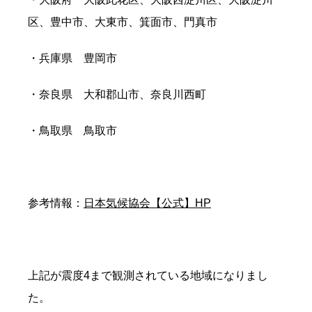
区、豊中市、大東市、箕面市、門真市
・兵庫県 豊岡市
・奈良県 大和郡山市、奈良川西町
・鳥取県 鳥取市
参考情報：
日本気候協会【公式】HP
上記が震度4まで観測されている地域になりまし
た。