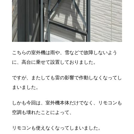
こちらの室外機は雨や、雪などで故障しないよう
に、高台に乗せて設置しておりました。
ですが、またしても雷の影響で作動しなくなってし
まいました。
しかも今回は、室外機本体だけでなく、リモコンも
空調も壊れたことによって、
リモコンも使えなくなってしまいました。