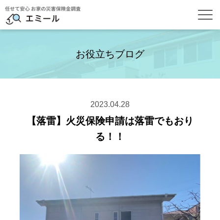
お役立ちブログ
2023.04.28
【落雷】火災保険申請は落雷でもおり
る！！