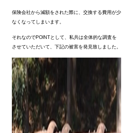
保険会社から減額をされた際に、交換する費用が少
なくなってしまいます。
それなのでPOINTとして、私共は全体的な調査を
させていただいて、下記の被害を発見致しました。