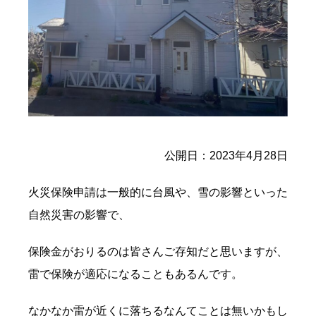
公開日：2023年4月28日
火災保険申請は一般的に台風や、雪の影響といった
自然災害の影響で、
保険金がおりるのは皆さんご存知だと思いますが、
雷で保険が適応になることもあるんです。
なかなか雷が近くに落ちるなんてことは無いかもし