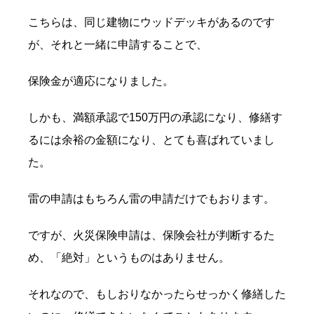
こちらは、同じ建物にウッドデッキがあるのです
が、それと一緒に申請することで、
保険金が適応になりました。
しかも、満額承認で150万円の承認になり、修繕す
るには余裕の金額になり、とても喜ばれていまし
た。
雷の申請はもちろん雷の申請だけでもおります。
ですが、火災保険申請は、保険会社が判断するた
め、「絶対」というものはありません。
それなので、もしおりなかったらせっかく修繕した