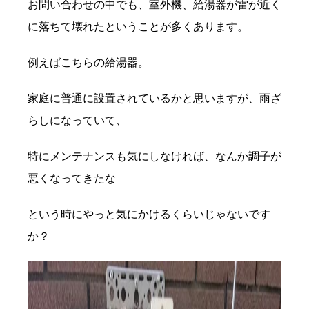
お問い合わせの中でも、室外機、給湯器が雷が近く
に落ちて壊れたということが多くあります。
例えばこちらの給湯器。
家庭に普通に設置されているかと思いますが、雨ざ
らしになっていて、
特にメンテナンスも気にしなければ、なんか調子が
悪くなってきたな
という時にやっと気にかけるくらいじゃないです
か？