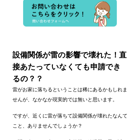
設備関係が雷の影響で壊れた！直
接あたっていなくても申請でき
るの？？
雷がお家に落ちるということは稀にあるかもしれま
せんが、なかなか現実的では無いと思います。
ですが、近くに雷が落ちて設備関係が壊れたなんて
こと、ありませんでしょうか？