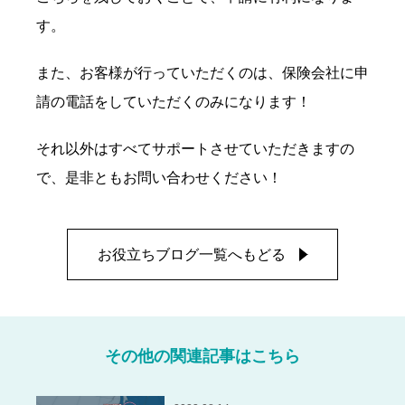
す。
また、お客様が行っていただくのは、保険会社に申
請の電話をしていただくのみになります！
それ以外はすべてサポートさせていただきますの
で、是非ともお問い合わせください！
お役立ちブログ一覧へもどる
その他の関連記事はこちら