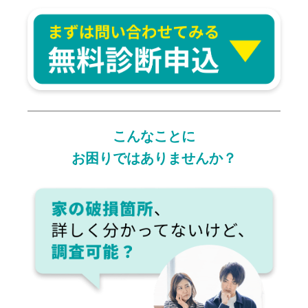
こんなことに
お困りではありませんか？