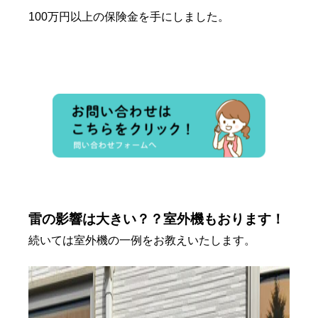
100万円以上の保険金を手にしました。
雷の影響は大きい？？室外機もおります！
続いては室外機の一例をお教えいたします。