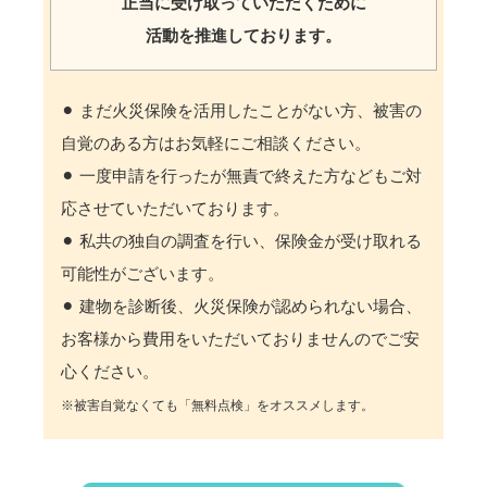
正当に受け取っていただくために
活動を推進しております。
⚫︎ まだ火災保険を活用したことがない方、被害の
自覚のある方はお気軽にご相談ください。
⚫︎ 一度申請を行ったが無責で終えた方などもご対
応させていただいております。
⚫︎ 私共の独自の調査を行い、保険金が受け取れる
可能性がございます。
⚫︎ 建物を診断後、火災保険が認められない場合、
お客様から費用をいただいておりませんのでご安
心ください。
※被害自覚なくても「無料点検」をオススメします。