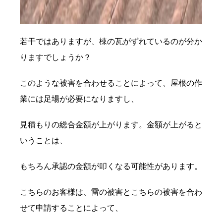
若干ではありますが、棟の瓦がずれているのが分か
りますでしょうか？
このような被害を合わせることによって、屋根の作
業には足場が必要になりますし、
見積もりの総合金額が上がります。金額が上がると
いうことは、
もちろん承認の金額が叩くなる可能性があります。
こちらのお客様は、雷の被害とこちらの被害を合わ
せて申請することによって、