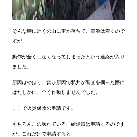
そんな時に近くの山に雷が落ちて、電源は着くので
すが、
動作が全くしなくなってしまったという連絡が入り
ました。
原因はやはり、雷が原因で私共が調査を伺った際に
はたしかに、全く作動しませんでした。
ここで火災保険の申請です。
もちろんこの壊れている、給湯器は申請するのです
が、これだけで申請すると