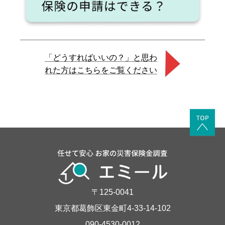
「どうすればいいの？」と思わ
れた方はこちらをご覧ください
〒125-0041
東京都葛飾区東金町4-33-14-102
090-4530-0012