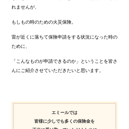
れませんが、
もしもの時のための火災保険。
雷が近くに落ちて保険申請をする状況になった時の
ために、
「こんなものが申請できるのか」ということを皆さ
んにご紹介させていただきたいと思います。
エミールでは
皆様に少しでも多くの保険金を