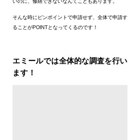
いのに、修繕できないなんてこともあります。
そんな時にピンポイントで申請せず、全体で申請す
ることがPOINTとなってくるのです！
エミールでは全体的な調査を行い
ます！