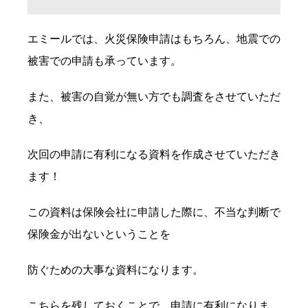
エミールでは、火災保険申請はもちろん、地震での
被害での申請も承っています。
また、被害の自覚が無い方でも調査をさせていただ
き、
次回の申請に有利になる資料を作成させていただき
ます！
この資料は保険会社に申請した際に、不当な判断で
保険金が出ないということを
防ぐための大事な資料になります。
こちらを残しておくことで、申請に有利になりま