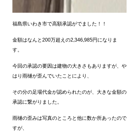
福島県いわき市で高額承認がでました！！
金額はなんと200万超えの2,346,985円になりま
す。
今回の承認の要因は建物の大きさもありますが、や
はり雨樋が歪んでいたことにより、
その分の足場代金が認められたのが、大きな金額の
承認に繋がりました。
雨樋の歪みは写真のところと他に数か所あったので
すが、