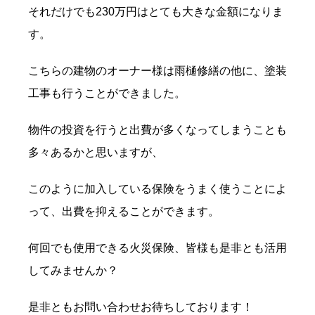
それだけでも230万円はとても大きな金額になりま
す。
こちらの建物のオーナー様は雨樋修繕の他に、塗装
工事も行うことができました。
物件の投資を行うと出費が多くなってしまうことも
多々あるかと思いますが、
このように加入している保険をうまく使うことによ
って、出費を抑えることができます。
何回でも使用できる火災保険、皆様も是非とも活用
してみませんか？
是非ともお問い合わせお待ちしております！