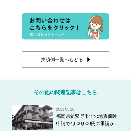
実績例一覧へもどる
その他の関連記事はこちら
2023.05.26
福岡県筑紫野市での地震保険
申請で4,000,000円の承認があ
りました！！