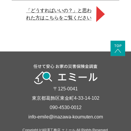
「どうすればいいの？」と思わ
れた方はこちらをご覧ください
〒125-0041
東京都葛飾区東金町4-33-14-102
090-4530-0012
info-emile@inazawa-koumuten.com
Copyright (c)稲澤工務店 エミール All Rights Reserved.