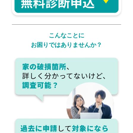
こんなことに
お困りではありませんか？