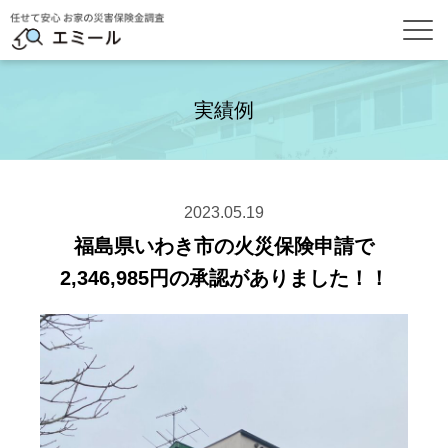
実績例
2023.05.19
福島県いわき市の火災保険申請で
2,346,985円の承認がありました！！