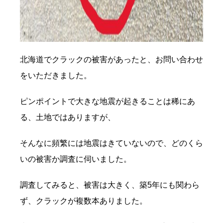
北海道でクラックの被害があったと、お問い合わせ
をいただきました。
ピンポイントで大きな地震が起きることは稀にあ
る、土地ではありますが、
そんなに頻繁には地震はきていないので、どのくら
いの被害か調査に伺いました。
調査してみると、被害は大きく、築5年にも関わら
ず、クラックが複数本ありました。