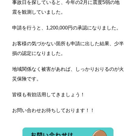
事故日を探していると、今年の2月に震度5弱の地
震を観測していました。
申請を行うと、1,200,000円の承認になりました。
お客様の気づかない箇所も申請に出した結果、少半
損の認定になりました。
地域関係なく被害があれば、しっかりおりるのが火
災保険です。
皆様も有効活用してきましょう！
お問い合わせお待ちしております！！