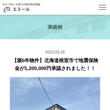
実績例
2023.05.26
【築5年物件】北海道根室市で地震保険
金が1,200,000円承認されました！！