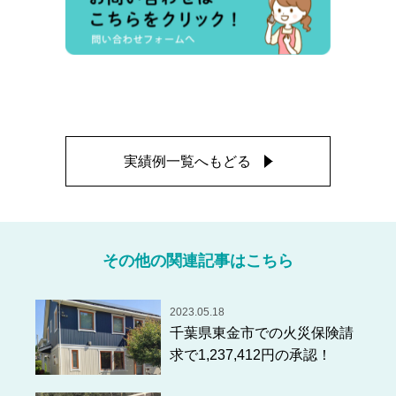
実績例一覧へもどる
その他の関連記事はこちら
2023.05.18
千葉県東金市での火災保険請
求で1,237,412円の承認！