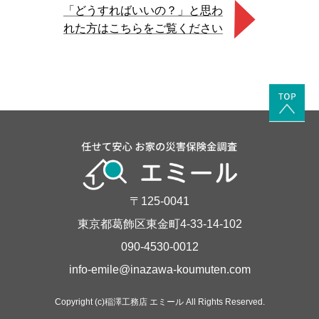
「どうすればいいの？」と思わ
れた方はこちらをご覧ください
〒125-0041
東京都葛飾区東金町4-33-14-102
090-4530-0012
info-emile@inazawa-koumuten.com
Copyright (c)稲澤工務店 エミール All Rights Reserved.