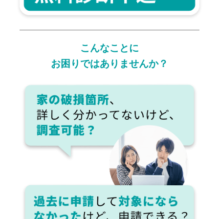
こんなことに
お困りではありませんか？