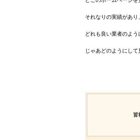
どこのホームページを
それなりの実績があり
どれも良い業者のよう
じゃあどのようにして
皆