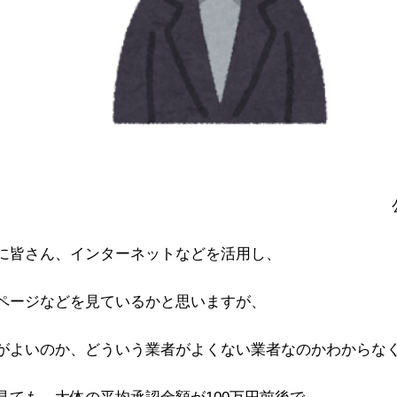
に皆さん、インターネットなどを活用し、
ページなどを見ているかと思いますが、
がよいのか、どういう業者がよくない業者なのかわからな