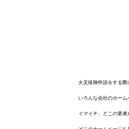
火災保険申請をする際
いろんな会社のホーム
イマイチ、どこの業者