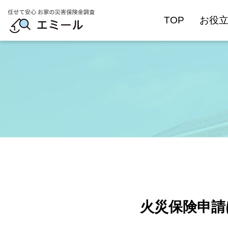
TOP
お役
火災保険申請