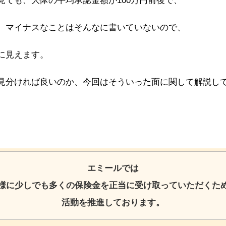
見ても、大体の平均承認金額が100万円前後で、
、マイナスなことはそんなに書いていないので、
に見えます。
見分ければ良いのか、今回はそういった面に関して解説し
エミールでは
様に少しでも多くの保険金を
正当に受け取っていただくた
活動を推進しております。