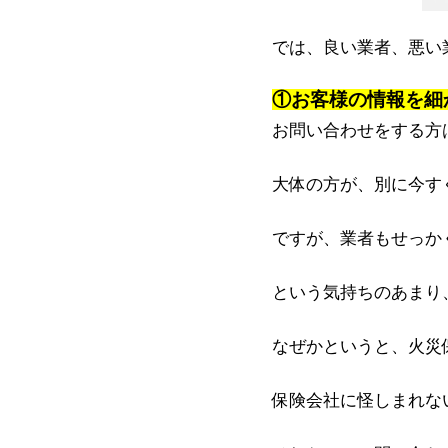
では、良い業者、悪い
①お客様の情報を細
お問い合わせをする方
大体の方が、別に今す
ですが、業者もせっか
という気持ちのあまり
なぜかというと、火災
保険会社に怪しまれな