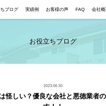
立ちブログ
実績例
お客様の声
FAQ
会社概
お役立ちブログ
2023.06.30
は怪しい？優良な会社と悪徳業者