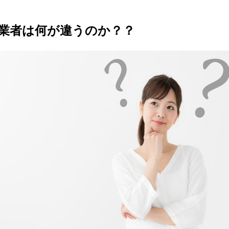
業者は何が違うのか？？