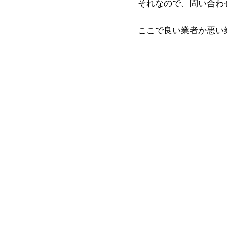
それなので、問い合わ
ここで良い業者か悪い