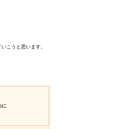
ていこうと思います。
めに