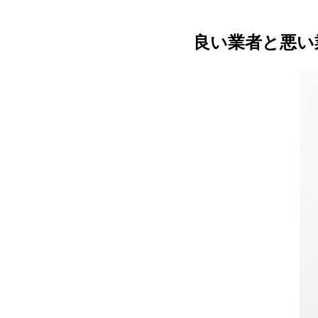
良い業者と悪い