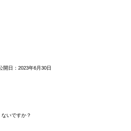
公開日：2023年6月30日
くないですか？