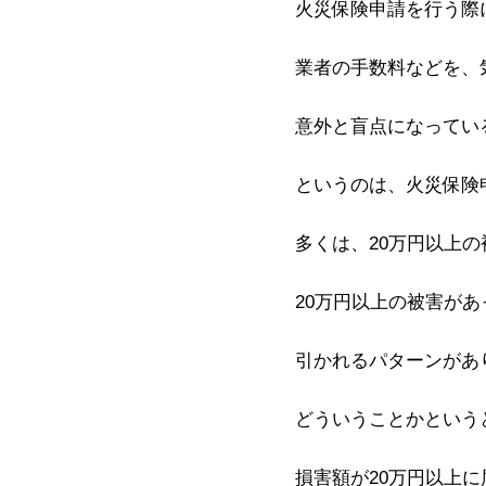
火災保険申請を行う際
業者の手数料などを、
意外と盲点になってい
というのは、火災保険
多くは、20万円以上
20万円以上の被害が
引かれるパターンがあ
どういうことかという
損害額が20万円以上