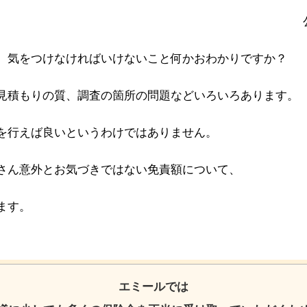
、気をつけなければいけないこと何かおわかりですか？
見積もりの質、調査の箇所の問題などいろいろあります。
を行えば良いというわけではありません。
さん意外とお気づきではない免責額について、
ます。
エミールでは