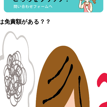
は免責額がある？？