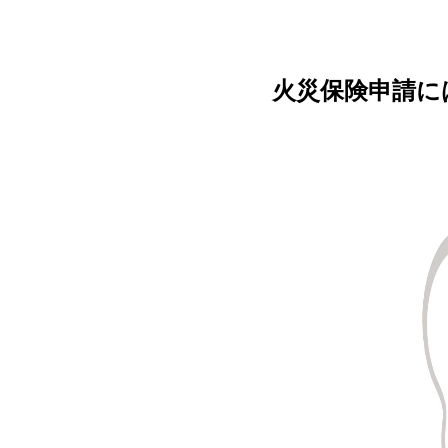
火災保険申請に