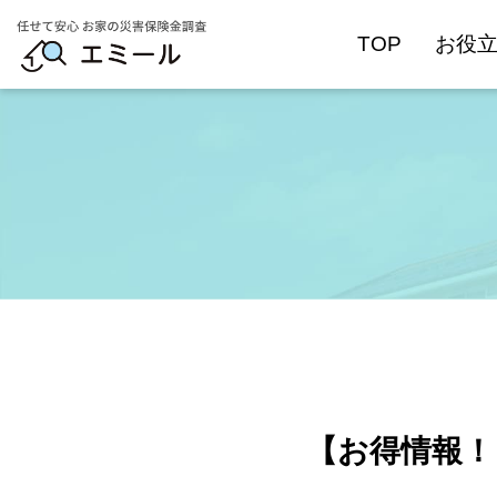
TOP
お役
【お得情報！