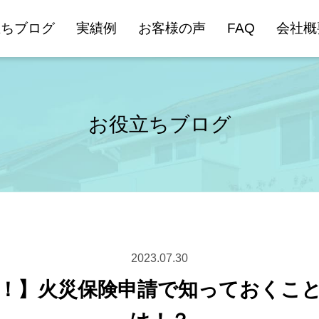
立ちブログ
実績例
お客様の声
FAQ
会社概
お役立ちブログ
2023.07.30
！】火災保険申請で知っておくこ