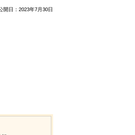
公開日：2023年7月30日