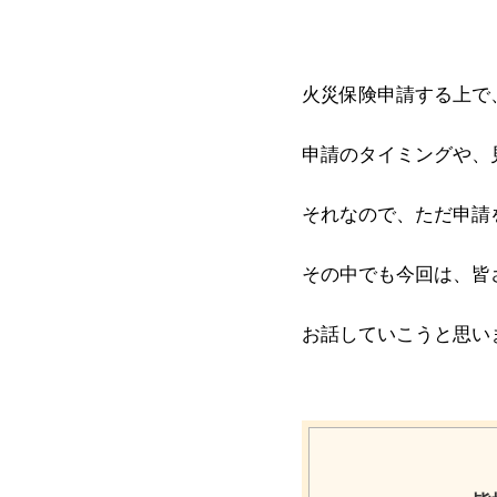
火災保険申請する上で
申請のタイミングや、
それなので、ただ申請
その中でも今回は、皆
お話していこうと思い