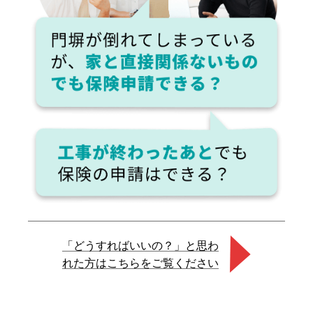
「どうすればいいの？」と思わ
れた方はこちらをご覧ください