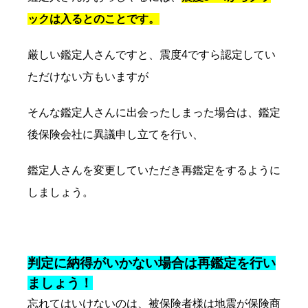
ックは入るとのことです。
厳しい鑑定人さんですと、震度4ですら認定してい
ただけない方もいますが
そんな鑑定人さんに出会ったしまった場合は、鑑定
後保険会社に異議申し立てを行い、
鑑定人さんを変更していただき再鑑定をするように
しましょう。
判定に納得がいかない場合は再鑑定を行い
ましょう！
忘れてはいけないのは、被保険者様は地震が保険商