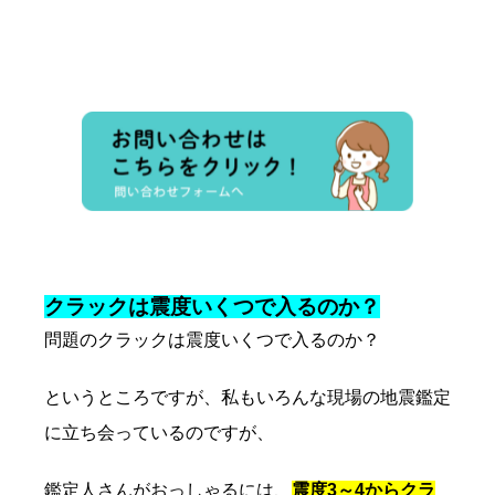
クラックは震度いくつで入るのか？
問題のクラックは震度いくつで入るのか？
というところですが、私もいろんな現場の地震鑑定
に立ち会っているのですが、
鑑定人さんがおっしゃるには、
震度3～4からクラ