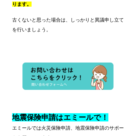
ります。
古くないと思った場合は、しっかりと異議申し立て
を行いましょう。
地震保険申請はエミールで！
エミールでは火災保険申請、地震保険申請のサポー