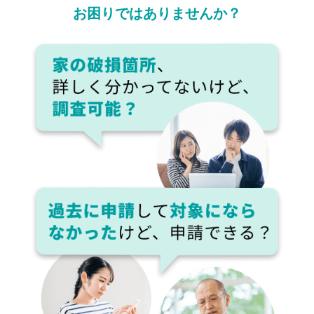
お困りではありませんか？