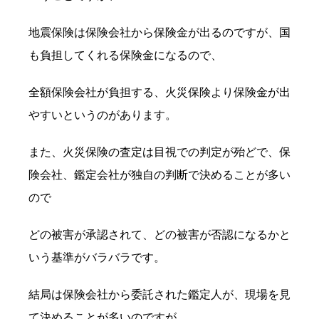
地震保険は保険会社から保険金が出るのですが、国
も負担してくれる保険金になるので、
全額保険会社が負担する、火災保険より保険金が出
やすいというのがあります。
また、火災保険の査定は目視での判定が殆どで、保
険会社、鑑定会社が独自の判断で決めることが多い
ので
どの被害が承認されて、どの被害が否認になるかと
いう基準がバラバラです。
結局は保険会社から委託された鑑定人が、現場を見
て決めることが多いのですが、