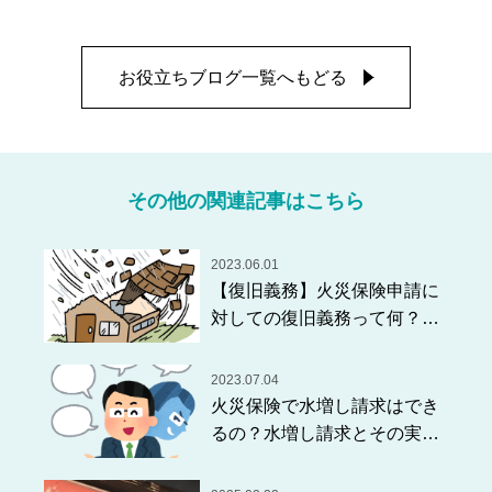
お役立ちブログ一覧へもどる
その他の関連記事はこちら
2023.06.01
【復旧義務】火災保険申請に
対しての復旧義務って何？？
徹底解説します！！
2023.07.04
火災保険で水増し請求はでき
るの？水増し請求とその実態
を解説！