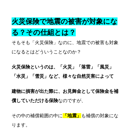
火災保険で地震の被害が対象にな
る？その仕組とは？
そもそも「火災保険」なのに、地震での被害も対象
になるとはどういうことなのか？
火災保険というのは、「火災」「落雷」「風災」
「水災」「雪災」など、様々な自然災害によって
建物に損害が出た際に、お見舞金として保険金を補
償していただける保険
なのですが、
その中の補償範囲の中に
「地震」
も補償の対象にな
ります。