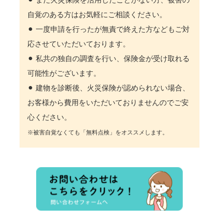
自覚のある方はお気軽にご相談ください。
⚫︎ 一度申請を行ったが無責で終えた方などもご対
応させていただいております。
⚫︎ 私共の独自の調査を行い、保険金が受け取れる
可能性がございます。
⚫︎ 建物を診断後、火災保険が認められない場合、
お客様から費用をいただいておりませんのでご安
心ください。
※被害自覚なくても「無料点検」をオススメします。