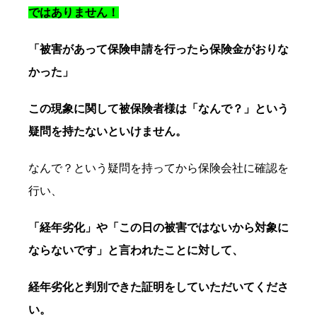
ではありません！
「被害があって保険申請を行ったら保険金がおりな
かった」
この現象に関して被保険者様は「なんで？」という
疑問を持たないといけません。
なんで？という疑問を持ってから保険会社に確認を
行い、
「経年劣化」や「この日の被害ではないから対象に
ならないです」と言われたことに対して、
経年劣化と判別できた証明をしていただいてくださ
い。