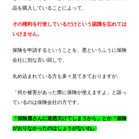
品を購入していることによって、
その権利を行使しているだけという認識を忘れては
いけません。
保険を申請するということを、悪というふうに保険
会社に別な言い回しで、
丸め込まれている方も多々見てきておりますが、
「何か被害があった際に保険が使えますよ」と謳っ
ているのは保険会社の方です。
「保険屋さんに迷惑欠けてしまうから」とか「保険
がおりなかったのはしょうがないね」