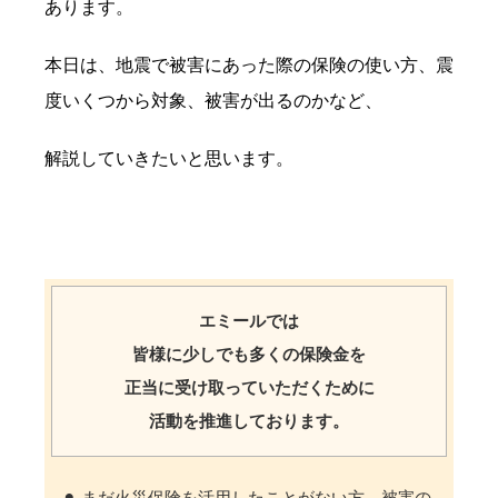
あります。
本日は、地震で被害にあった際の保険の使い方、震
度いくつから対象、被害が出るのかなど、
解説していきたいと思います。
エミールでは
皆様に少しでも多くの保険金を
正当に受け取っていただくために
活動を推進しております。
⚫︎ まだ火災保険を活用したことがない方、被害の