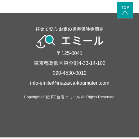
〒125-0041
東京都葛飾区東金町4-33-14-102
090-4530-0012
info-emile@inazawa-koumuten.com
Copyright (c)稲澤工務店 エミール All Rights Reserved.