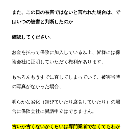
また、この日の被害ではないと言われた場合は、で
はいつの被害と判断したのか
確認してください。
お金を払って保険に加入している以上、皆様には保
険会社に証明していただく権利があります。
もちろんもうすでに直してしまっていて、被害当時
の写真がなかった場合、
明らかな劣化（錆びていたり腐食していたり）の場
合に保険会社に異議申立はできません。
古いか古くないかくらいは専門業者でなくてもわか