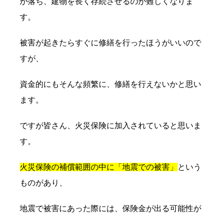
が落ち、建物を長く存続させるのが難しくなりま
す。
被害が起きたらすぐに修繕を行ったほうがいいので
すが、
資金的にもそんな頻繁に、修繕を行えないかと思い
ます。
ですが皆さん、火災保険に加入されていると思いま
す。
火災保険の補償範囲の中に「地震での被害」
という
ものがあり、
地震で被害にあった際には、保険金が出る可能性が