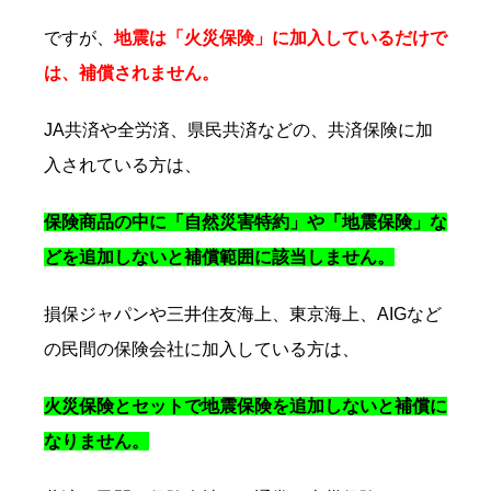
ですが、
地震は「火災保険」に加入しているだけで
は、補償されません。
JA共済や全労済、県民共済などの、共済保険に加
入されている方は、
保険商品の中に「自然災害特約」や「地震保険」な
どを追加しないと補償範囲に該当しません。
損保ジャパンや三井住友海上、東京海上、AIGなど
の民間の保険会社に加入している方は、
火災保険とセットで地震保険を追加しないと補償に
なりません。