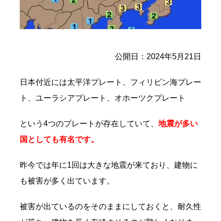
公開日：2024年5月21日
日本付近には太平洋プレート、フィリピン海プレー
ト、ユーラシアプレート、
オホーツクプレート
という4つのプレートが存在していて、
地震が多い
国としても有名です。
昨今では年に1回は大きな地震が来ており、建物に
も被害が多く出ています。
被害が出ているのをそのままにしておくと、耐久性