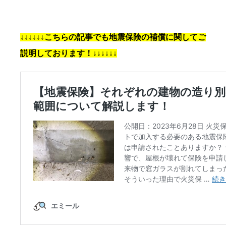
↓↓↓↓↓↓こちらの記事でも地震保険の補償に関してご
説明しております！↓↓↓↓↓↓