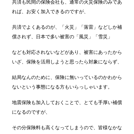
共済も民間の保険会社も、通常の火災保険のみであ
れば、お安く加入できるのですが、
共済でよくあるのが、「火災」「落雷」などしか補
償されず、日本で多い被害の「風災」「雪災」
なども対応されないなどがあり、被害にあったから
いざ、保険を活用しようと思ったら対象にならず、
結局なんのために、保険に無いっているのかわから
ないという事態になる方もいらっしゃいます。
地震保険も加入しておくことで、とても手厚い補償
になるのですが、
その分保険料も高くなってしまうので、皆様なかな