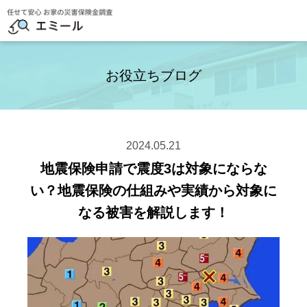
お役立ちブログ
2024.05.21
地震保険申請で震度3は対象にならな
い？地震保険の仕組みや実績から対象に
なる被害を解説します！