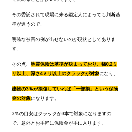
その委託されて現場に来る鑑定人によっても判断基
準が違うので、
明確な被害の例が出せないのが現状としてありま
す。
その点、
地震保険は基準が決まっており、幅0.2ミ
リ以上、深さ4ミリ以上のクラックが対象
になり、
建物の3％が損傷していれば「一部損」という保険
金の対象
になります。
3％の目安はクラックが3本で対象になりますの
で、意外とお手軽に保険金が手に入ります。