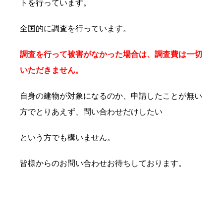
トを行っています。
全国的に調査を行っています。
調査を行って被害がなかった場合は、調査費は一切
いただきません。
自身の建物が対象になるのか、申請したことが無い
方でとりあえず、問い合わせだけしたい
という方でも構いません。
皆様からのお問い合わせお待ちしております。