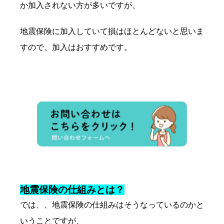
か加入されない方が多いですが、
地震保険に加入していて損はほとんどないと思いま
すので、加入はおすすめです。
地震保険の仕組みとは？
では、、地震保険の仕組みはそうなっているのかと
いうことですが、